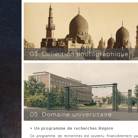
03. Collection photographique
05. Domaine universitaire
> Un programme de recherches Région
Ce programme de recherches est soutenu financièrement par